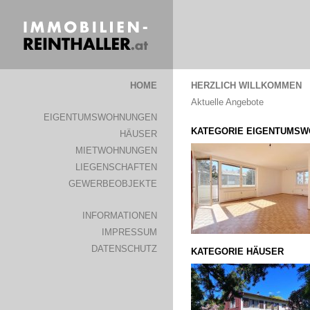
HOME
HERZLICH WILLKOMMEN
Aktuelle Angebote
EIGENTUMSWOHNUNGEN
KATEGORIE EIGENTUMS
HÄUSER
MIETWOHNUNGEN
LIEGENSCHAFTEN
GEWERBEOBJEKTE
INFORMATIONEN
IMPRESSUM
DATENSCHUTZ
KATEGORIE HÄUSER