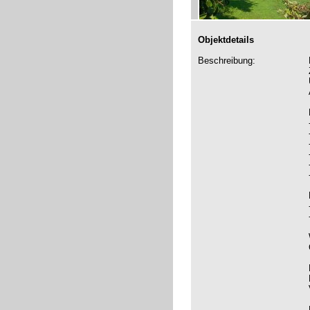
Objektdetails
Beschreibung: