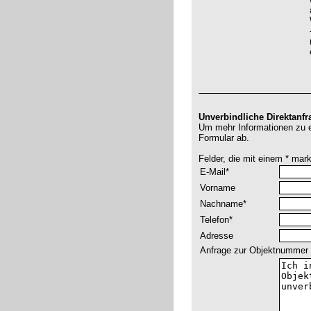
Unverbindliche Direktanfr
Um mehr Informationen zu er
Formular ab.
Felder, die mit einem * mar
E-Mail*
Vorname
Nachname*
Telefon*
Adresse
Anfrage zur Objektnummer