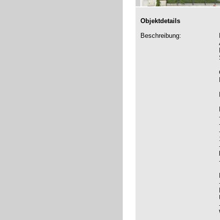
Objektdetails
Beschreibung: