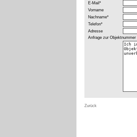
E-Mail*
Vorname
Nachname*
Telefon*
Adresse
Anfrage zur Objektnummer
Zurück