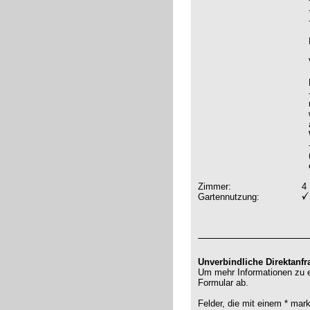
Zimmer:
4
Gartennutzung:
Unverbindliche Direktanfr
Um mehr Informationen zu er
Formular ab.
Felder, die mit einem * mar