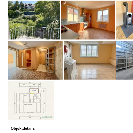
Objektdetails