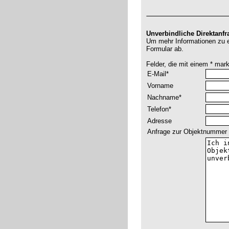
Unverbindliche Direktanfr
Um mehr Informationen zu er
Formular ab.
Felder, die mit einem * mar
E-Mail*
Vorname
Nachname*
Telefon*
Adresse
Anfrage zur Objektnummer